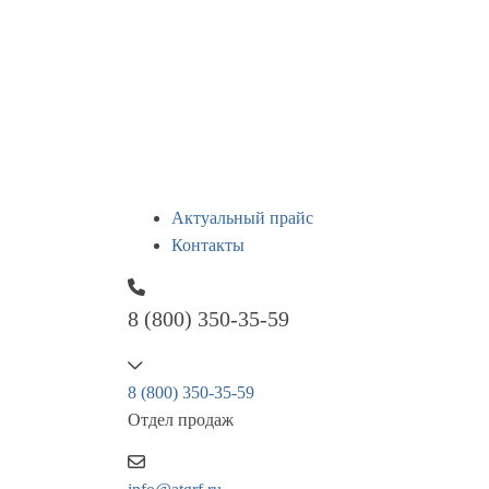
Актуальный прайс
Контакты
8 (800) 350-35-59
8 (800) 350-35-59
Отдел продаж