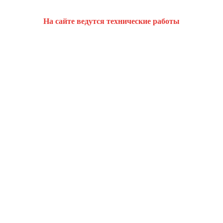
На сайте ведутся технические работы