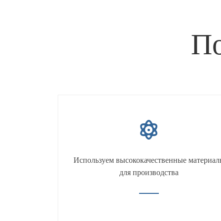
По
Используем высококачественные материал
для производства