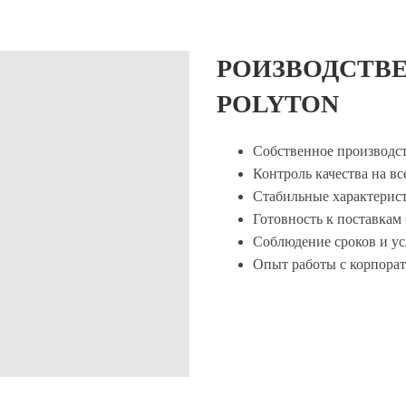
РОИЗВОДСТВ
POLYTON
Собственное производс
Контроль качества на вс
Стабильные характерис
Готовность к поставкам
Соблюдение сроков и ус
Опыт работы с корпора