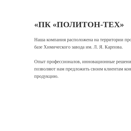
«ПК «ПОЛИТОН-ТЕХ»
Наша компания расположена на территории пр
базе Химического завода им. Л. Я. Карпова.
Опыт профессионалов, инновационные решени
позволяют нам предложить своим клиентам ко
продукцию.