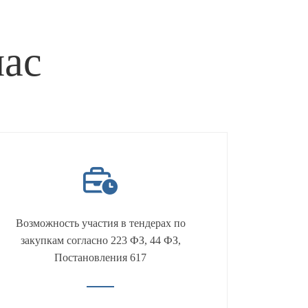
нас
Возможность участия в тендерах по
закупкам согласно 223 ФЗ, 44 ФЗ,
Постановления 617