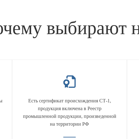
чему выбирают 
ы
Есть сертификат происхождения СТ-1,
продукция включена в Реестр
промышленной продукции, произведенной
на территории РФ