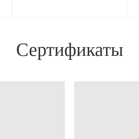
Сертификаты