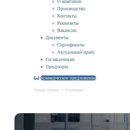
О компании
Производство
Контакты
Реквизиты
Вакансии
Документы
Сертификаты
Актуальный прайс
Госзаказчикам
Продукция
Коммерческое предложение
Главная страница
О компании